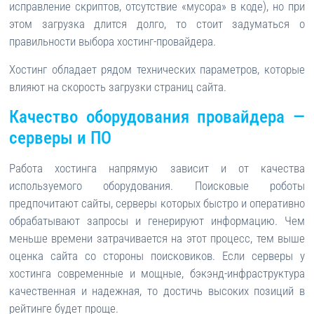
исправление скриптов, отсутствие «мусора» в коде), но при
этом загрузка длится долго, то стоит задуматься о
правильности выбора хостинг-провайдера.
Хостинг обладает рядом технических параметров, которые
влияют на скорость загрузки страниц сайта.
Качество оборудования провайдера —
серверы и ПО
Работа хостинга напрямую зависит и от качества
используемого оборудования. Поисковые роботы
предпочитают сайты, серверы которых быстро и оперативно
обрабатывают запросы и генерируют информацию. Чем
меньше времени затрачивается на этот процесс, тем выше
оценка сайта со стороны поисковиков. Если серверы у
хостинга современные и мощные, бэкэнд-инфраструктура
качественная и надежная, то достичь высоких позиций в
рейтинге будет проще.