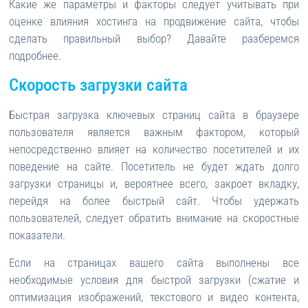
Какие же параметры и факторы следует учитывать при
оценке влияния хостинга на продвижение сайта, чтобы
сделать правильный выбор? Давайте разберемся
подробнее.
Скорость загрузки сайта
Быстрая загрузка ключевых страниц сайта в браузере
пользователя является важным фактором, который
непосредственно влияет на количество посетителей и их
поведение на сайте. Посетитель не будет ждать долго
загрузки страницы и, вероятнее всего, закроет вкладку,
перейдя на более быстрый сайт. Чтобы удержать
пользователей, следует обратить внимание на скоростные
показатели.
Если на страницах вашего сайта выполнены все
необходимые условия для быстрой загрузки (сжатие и
оптимизация изображений, текстового и видео контента,