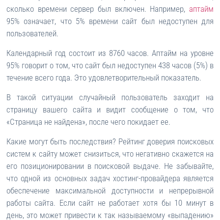
сколько времени сервер был включен. Например,
аптайм
95% означает, что 5% времени сайт был недоступен для
пользователей.
Календарный год состоит из 8760 часов. Аптайм на уровне
95% говорит о том, что сайт был недоступен 438 часов (5%) в
течение всего года. Это удовлетворительный показатель.
В такой ситуации случайный пользователь заходит на
страницу вашего сайта и видит сообщение о том, что
«Страница не найдена», после чего покидает ее.
Какие могут быть последствия? Рейтинг доверия поисковых
систем к сайту может снизиться, что негативно скажется на
его позиционировании в поисковой выдаче. Не забывайте,
что одной из основных задач хостинг-провайдера является
обеспечение максимальной доступности и непрерывной
работы сайта. Если сайт не работает хотя бы 10 минут в
день, это может привести к так называемому «выпадению»