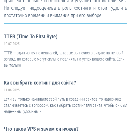
привлечет больше посетителей и улучшит показатели SEO.
Не следует недооценивать роль хостинга и стоит уделить
достаточно времени и внимания при его выборе.
TTFB (Time To First Byte)
10.07.2025
TTFB — один из тех показателей, которые вы нечасто видите на первый
взгляд, но которые могут сильно повлиять на успех вашего сайта. Если
вы только
Как выбрать хостинг для сайта?
11.06.2025
Если вы только начинаете свой путь в создании сайтов, то наверняка
сталкиваетесь с вопросом: как выбрать хостинг для сайта, чтобы он был
надежным, удобным и
Что такое VPS и зачем он нужен?