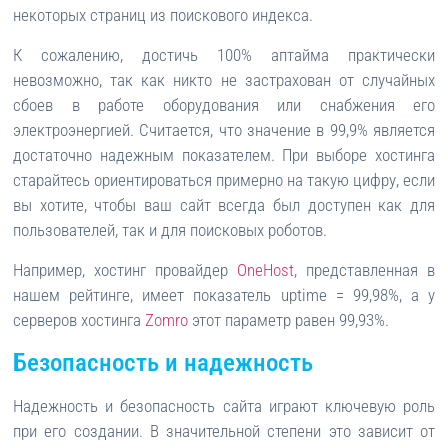
некоторых страниц из поискового индекса.
К сожалению, достичь 100% аптайма практически
невозможно, так как никто не застрахован от случайных
сбоев в работе оборудования или снабжения его
электроэнергией. Считается, что значение в 99,9% является
достаточно надежным показателем. При выборе хостинга
старайтесь ориентироваться примерно на такую цифру, если
вы хотите, чтобы ваш сайт всегда был доступен как для
пользователей, так и для поисковых роботов.
Например, хостинг провайдер
OneHost
, представленная в
нашем рейтинге, имеет показатель uptime = 99,98%, а у
серверов хостинга
Zomro
этот параметр равен 99,93%.
Безопасность и надежность
Надежность и безопасность сайта играют ключевую роль
при его создании. В значительной степени это зависит от