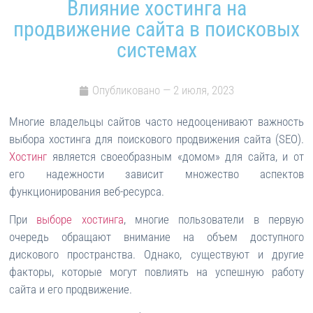
Влияние хостинга на
продвижение сайта в поисковых
системах
Опубликовано —
2 июля, 2023
Многие владельцы сайтов часто недооценивают важность
выбора хостинга для поискового продвижения сайта (SEO).
Хостинг
является своеобразным «домом» для сайта, и от
его надежности зависит множество аспектов
функционирования веб-ресурса.
При
выборе хостинга
, многие пользователи в первую
очередь обращают внимание на объем доступного
дискового пространства. Однако, существуют и другие
факторы, которые могут повлиять на успешную работу
сайта и его продвижение.