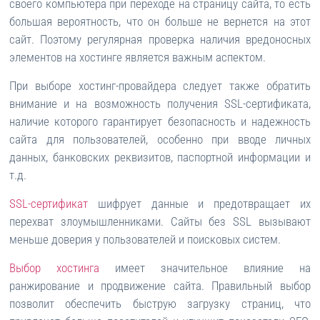
своего компьютера при переходе на страницу сайта, то есть
большая вероятность, что он больше не вернется на этот
сайт. Поэтому регулярная проверка наличия вредоносных
элементов на хостинге является важным аспектом.
При выборе хостинг-провайдера следует также обратить
внимание и на возможность получения SSL-сертификата,
наличие которого гарантирует безопасность и надежность
сайта для пользователей, особенно при вводе личных
данных, банковских реквизитов, паспортной информации и
т.д.
SSL-сертификат
шифрует данные и предотвращает их
перехват злоумышленниками. Сайты без SSL вызывают
меньше доверия у пользователей и поисковых систем.
Выбор хостинга
имеет значительное влияние на
ранжирование и продвижение сайта. Правильный выбор
позволит обеспечить быструю загрузку страниц, что