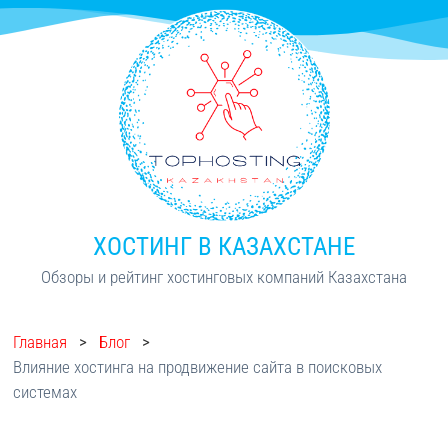
ХОСТИНГ В КАЗАХСТАНЕ
Обзоры и рейтинг хостинговых компаний Казахстана
Главная
>
Блог
>
Влияние хостинга на продвижение сайта в поисковых
системах