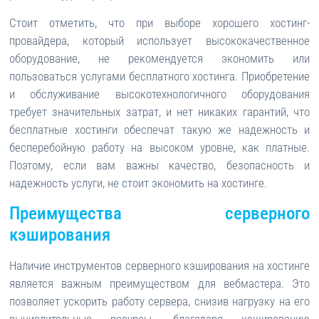
Стоит отметить, что при выборе хорошего хостинг-
провайдера, который использует высококачественное
оборудование, не рекомендуется экономить или
пользоваться услугами бесплатного хостинга. Приобретение
и обслуживание высокотехнологичного оборудования
требует значительных затрат, и нет никаких гарантий, что
бесплатные хостинги обеспечат такую же надежность и
бесперебойную работу на высоком уровне, как платные.
Поэтому, если вам важны качество, безопасность и
надежность услуги, не стоит экономить на хостинге.
Преимущества серверного
кэширования
Наличие инструментов серверного кэширования на хостинге
является важным преимуществом для вебмастера. Это
позволяет ускорить работу сервера, снизив нагрузку на его