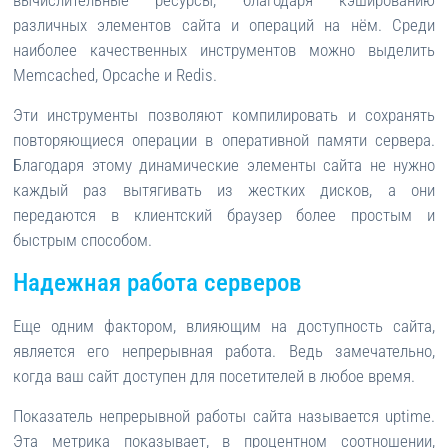
вычислительные ресурсы, благодаря кэшированию
различных элементов сайта и операций на нём. Среди
наиболее качественных инструментов можно выделить
Memcached, Opcache и Redis.
Эти инструменты позволяют компилировать и сохранять
повторяющиеся операции в оперативной памяти сервера.
Благодаря этому динамические элементы сайта не нужно
каждый раз вытягивать из жестких дисков, а они
передаются в клиентский браузер более простым и
быстрым способом.
Надежная работа серверов
Еще одним фактором, влияющим на доступность сайта,
является его непрерывная работа. Ведь замечательно,
когда ваш сайт доступен для посетителей в любое время.
Показатель непрерывной работы сайта называется uptime.
Эта метрика показывает, в процентном соотношении,