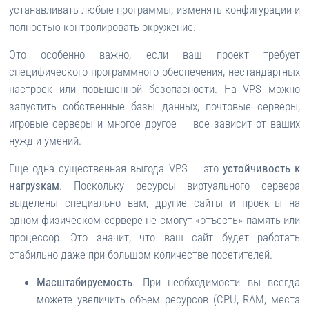
устанавливать любые программы, изменять конфигурации и
полностью контролировать окружение.
Это особенно важно, если ваш проект требует
специфического программного обеспечения, нестандартных
настроек или повышенной безопасности. На VPS можно
запустить собственные базы данных, почтовые серверы,
игровые серверы и многое другое — все зависит от ваших
нужд и умений.
Еще одна существенная выгода VPS — это
устойчивость к
нагрузкам
. Поскольку ресурсы виртуального сервера
выделены специально вам, другие сайты и проекты на
одном физическом сервере не смогут «отъесть» память или
процессор. Это значит, что ваш сайт будет работать
стабильно даже при большом количестве посетителей.
Масштабируемость
. При необходимости вы всегда
можете увеличить объем ресурсов (CPU, RAM, места