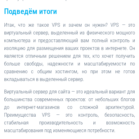
Подведём итоги
Итак, что же такое VPS и зачем он нужен? VPS — это
виртуальный сервер, выделенный из физического мощного
компьютера и предоставляющий вам полный контроль и
изоляцию для размещения ваших проектов в интернете. Он
является отличным решением для тех, кто хочет получить
больше свободы, надежности и масштабируемости по
сравнению с общим хостингом, но при этом не готов
вкладываться в выделенный сервер.
Виртуальный сервер для сайта — это идеальный вариант для
большинства современных проектов: от небольших блогов
до интернет-магазинов со сложной архитектурой.
Преимущества VPS — это контроль, безопасность,
стабильная производительность и возможность
масштабирования под изменяющиеся потребности.