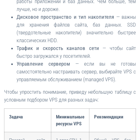
работы приложений и баз данных. Чем больше, тем
лучше, но и дороже.
Дисковое пространство и тип накопителя
— важны
для хранения файлов сайта, баз данных. SSD
(твердотельные накопители) значительно быстрее
классических HDD.
Трафик и скорость каналов сети
— чтобы сайт
быстро загружался у посетителей.
Управление сервером
— если вы не готовы
самостоятельно настраивать сервер, выбирайте VPS с
управляемым обслуживанием (managed VPS).
Чтобы упростить понимание, приведу небольшую таблицу с
условным подбором VPS для разных задач:
Задача
Минимальные
Рекомендации
ресурсы VPS