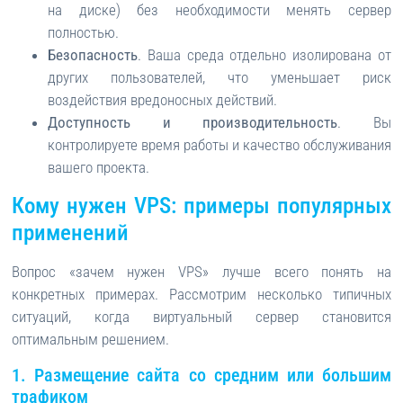
на диске) без необходимости менять сервер
полностью.
Безопасность
. Ваша среда отдельно изолирована от
других пользователей, что уменьшает риск
воздействия вредоносных действий.
Доступность и производительность
. Вы
контролируете время работы и качество обслуживания
вашего проекта.
Кому нужен VPS: примеры популярных
применений
Вопрос «зачем нужен VPS» лучше всего понять на
конкретных примерах. Рассмотрим несколько типичных
ситуаций, когда виртуальный сервер становится
оптимальным решением.
1. Размещение сайта со средним или большим
трафиком