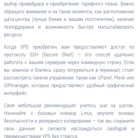
выбор провайдера и приобретение тарифного плана. Важно
обращать внимание и на такие моменты, как расположение
дата-центра (лучше ближе к вашим посетителям), наличие
техподдержки и возможность быстро масштабировать
ресурсы.
Когда VPS приобретен, вам предоставляют доступ по
протоколу SSH (Secure Shell) — это способ удаленно
работать с вашим сервером через командную строку. Если
вы новичок и боитесь сразу погружаться в терминал, стоит
рассмотреть панели управления, такие как cPanel, Plesk или
ISPmanager, которые предоставляют удобный графический
интерфейс.
Своя небольшая рекомендация: учитесь шаг за шагом.
Начинайте с базовых команд Linux, изучите основы
безопасности и резервного копирования — так вы сохраните
свои данные и сможете наслаждаться свободой и
преимуществами VPS без стресса.