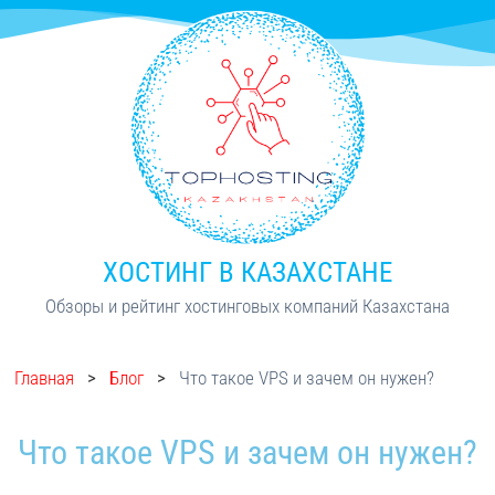
ХОСТИНГ В КАЗАХСТАНЕ
Обзоры и рейтинг хостинговых компаний Казахстана
Главная
>
Блог
>
Что такое VPS и зачем он нужен?
Что такое VPS и зачем он нужен?