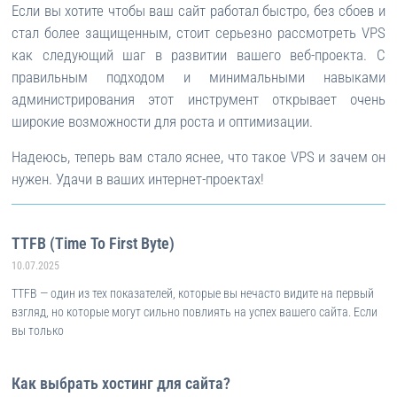
Если вы хотите чтобы ваш сайт работал быстро, без сбоев и
стал более защищенным, стоит серьезно рассмотреть VPS
как следующий шаг в развитии вашего веб-проекта. С
правильным подходом и минимальными навыками
администрирования этот инструмент открывает очень
широкие возможности для роста и оптимизации.
Надеюсь, теперь вам стало яснее, что такое VPS и зачем он
нужен. Удачи в ваших интернет-проектах!
TTFB (Time To First Byte)
10.07.2025
TTFB — один из тех показателей, которые вы нечасто видите на первый
взгляд, но которые могут сильно повлиять на успех вашего сайта. Если
вы только
Как выбрать хостинг для сайта?