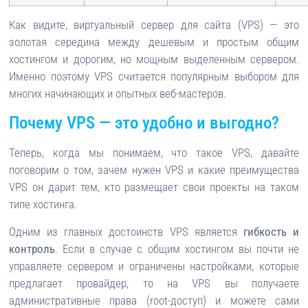
Как видите, виртуальный сервер для сайта (VPS) — это
золотая середина между дешевым и простым общим
хостингом и дорогим, но мощным выделенным сервером.
Именно поэтому VPS считается популярным выбором для
многих начинающих и опытных веб-мастеров.
Почему VPS — это удобно и выгодно?
Теперь, когда мы понимаем, что такое VPS, давайте
поговорим о том, зачем нужен VPS и какие преимущества
VPS он дарит тем, кто размещает свои проекты на таком
типе хостинга.
Одним из главных достоинств VPS является
гибкость и
контроль
. Если в случае с общим хостингом вы почти не
управляете сервером и ограничены настройками, которые
предлагает провайдер, то на VPS вы получаете
административные права (root-доступ) и можете сами