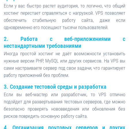
Если у вас быстро растет аудитория, то логично, что общий
хостинг перестает справляться с нагрузкой. VPS позволяет
обеспечить стабильную работу сайта, даже если
одновременно его посещают тысячи пользователей.
2. Работа с веб-приложениями с
нестандартными требованиями
Иногда простой хостинг не даёт возможности установить
нужные версии PHP, MySQL или других сервисов. На VPS вы
сами настраиваете сервер под свои задачи, что гарантирует
работу приложений без проблем.
3. Создание тестовой среды и разработка
Если вы веб-мастер или разработчик, то VPS отлично
подойдет для развертывания тестовых серверов, где можно
безопасно проверять нововведения или обновления без
рисков повредить основную работу сайта.
4. Организация почтовых серверов и других