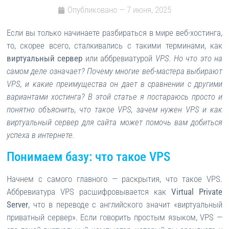
Опубликовано —
7 июня, 2025
Если вы только начинаете разбираться в мире веб-хостинга,
то, скорее всего, сталкивались с такими терминами, как
виртуальный сервер
или аббревиатурой
VPS. Но что это на
самом деле означает? Почему многие веб-мастера выбирают
VPS, и какие преимущества он дает в сравнении с другими
вариантами хостинга? В этой статье я постараюсь просто и
понятно объяснить, что такое VPS, зачем нужен VPS и как
виртуальный сервер для сайта может помочь вам добиться
успеха в интернете.
Понимаем базу: что такое VPS
Начнем с самого главного — раскрытия, что такое VPS.
Аббревиатура VPS расшифровывается как
Virtual Private
Server
, что в переводе с английского значит «виртуальный
приватный сервер». Если говорить простым языком, VPS —