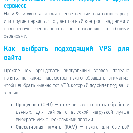
сервисов
На VPS можно установить собственный почтовый сервер
или другие сервисы, что дает полный контроль над ними и
повышенную безопасность по сравнению с общими
сервисами.
Как выбрать подходящий VPS для
сайта
Прежде чем арендовать виртуальный сервер, полезно
понять, на какие параметры нужно обращать внимание,
чтобы выбрать именно тот VPS, который подойдет под ваши
задачи.
Процессор (CPU)
— отвечает за скорость обработки
данных. Для сайтов с высокой нагрузкой лучше
выбирать VPS с несколькими ядрами.
Оперативная память (RAM)
— нужна для быстрой