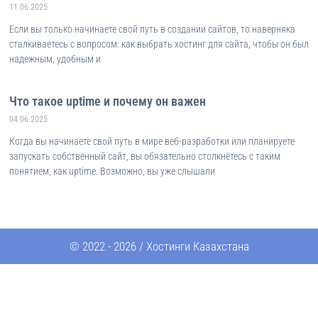
11.06.2025
Если вы только начинаете свой путь в создании сайтов, то наверняка
сталкиваетесь с вопросом: как выбрать хостинг для сайта, чтобы он был
надежным, удобным и
Что такое uptime и почему он важен
04.06.2025
Когда вы начинаете свой путь в мире веб-разработки или планируете
запускать собственный сайт, вы обязательно столкнётесь с таким
понятием, как uptime. Возможно, вы уже слышали
© 2022 - 2026 / Хостинги Казахстана