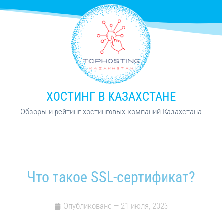
ХОСТИНГ В КАЗАХСТАНЕ
Обзоры и рейтинг хостинговых компаний Казахстана
Что такое SSL-сертификат?
Опубликовано —
21 июля, 2023