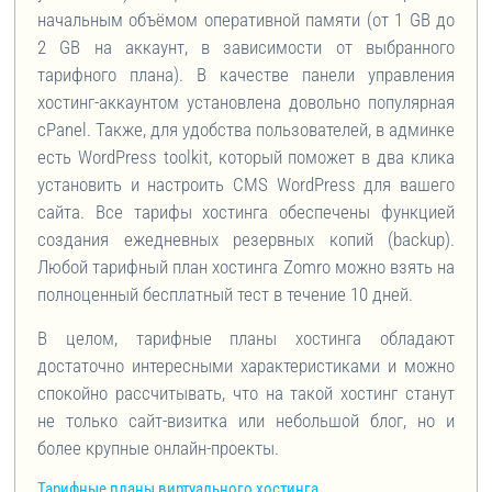
начальным объёмом оперативной памяти (от 1 GB до
2 GB на аккаунт, в зависимости от выбранного
тарифного плана). В качестве панели управления
хостинг-аккаунтом установлена довольно популярная
cPanel. Также, для удобства пользователей, в админке
есть WordPress toolkit, который поможет в два клика
установить и настроить CMS WordPress для вашего
сайта. Все тарифы хостинга обеспечены функцией
создания ежедневных резервных копий (backup).
Любой тарифный план хостинга Zomro можно взять на
полноценный бесплатный тест в течение 10 дней.
В целом, тарифные планы хостинга обладают
достаточно интересными характеристиками и можно
спокойно рассчитывать, что на такой хостинг станут
не только сайт-визитка или небольшой блог, но и
более крупные онлайн-проекты.
Тарифные планы виртуального хостинга