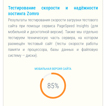
Тестирование скорости и надёжности
хостинга Zomro
Результаты тестирования скорости загрузки тестового
сайта при помощи сервиса PageSpeed Insights (для
мобильной и десктопной версии). Также мы отдельно
тестируем техническую часть сервера, на котором
размещён тестовый сайт (тесты скорости работы
памяти и процессора, базы данных и файловую
систему — диски).
МОБИЛЬНАЯ ВЕРСИЯ САЙТА
85
%