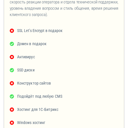
скорость реакции оператора и отдела технической поддержки,
уровень владения вопросом и стиль общения, время решения
клиентского запроса).
SSL Let’s Encrypt в подарок
Домен в подарок
Антивирус
SSD диски
Конструктор сайтов
Подойдёт под любую CMS
Хостинг для 1C‑Битрикс
Windows хостинг