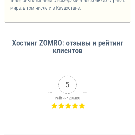
телефоны компании с номерами в нескольких странах
мира, в том числе и в Казахстане.
Хостинг ZOMRO: отзывы и рейтинг
клиентов
5
Рейтинг ZOMRO