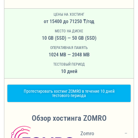
ЦЕНЫ НА ХОСТИНГ
от 15400 до 71250 ₸/год
МЕСТО НА ДИСКЕ
10 GB (SSD) — 50 GB (SSD)
ОПЕРАТИВНАЯ ПАМЯТЬ
1024 MB — 2048 MB
ТЕСТОВЫЙ ПЕРИОД
10 дней
Протестировать хостинг ZOMRO в течение 10 дней
тестового периода
Обзор хостинга ZOMRO
Zomro
–