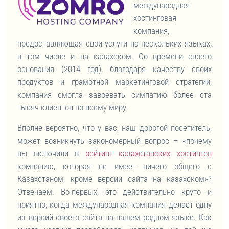
международная
хостинговая
компания,
предоставляющая свои услуги на нескольких языках,
в том числе и на казахском. Со времени своего
основания (2014 год), благодаря качеству своих
продуктов и грамотной маркетинговой стратегии,
компания смогла завоевать симпатию более ста
тысяч клиентов по всему миру.
Вполне вероятно, что у вас, наш дорогой посетитель,
может возникнуть закономерный вопрос – «почему
вы включили в
рейтинг казахстанских хостингов
компанию, которая не имеет ничего общего с
Казахстаном, кроме версии сайта на казахском»?
Отвечаем. Во-первых, это действительно круто и
приятно, когда международная компания делает одну
из версий своего сайта на нашем родном языке. Как