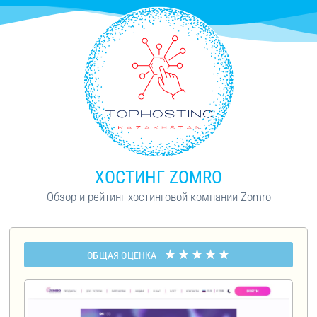
ХОСТИНГ ZOMRO
Обзор и рейтинг хостинговой компании Zomro
★
★
★
★
★
ОБЩАЯ ОЦЕНКА