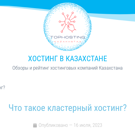
ХОСТИНГ В КАЗАХСТАНЕ
Обзоры и рейтинг хостинговых компаний Казахстана
нг?
Что такое кластерный хостинг?
Опубликовано —
16 июля, 2023