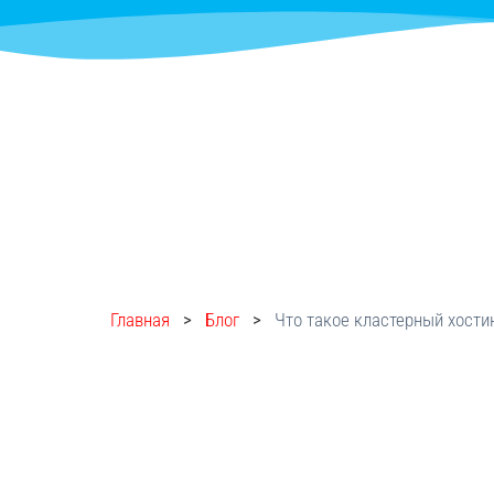
Главная
>
Блог
>
Что такое кластерный хости