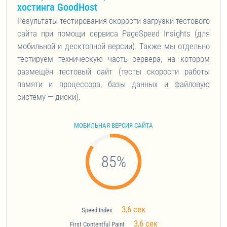
хостинга GoodHost
Результаты тестирования скорости загрузки тестового
сайта при помощи сервиса PageSpeed Insights (для
мобильной и десктопной версии). Также мы отдельно
тестируем техническую часть сервера, на котором
размещён тестовый сайт (тесты скорости работы
памяти и процессора, базы данных и файловую
систему — диски).
МОБИЛЬНАЯ ВЕРСИЯ САЙТА
85
%
3,6 сек
Speed Index
3,6 сек
First Contentful Paint