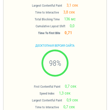
3,1 сек
Largest Contentful Paint
3,8 сек
Time to Interactive
136 мс
Total Blocking Time
0,0
Cumulative Layout Shift
0,71
Time To First Bite
ДЕСКТОПНАЯ ВЕРСИЯ САЙТА
98
%
0,7 сек
First Contentful Paint
1,3 сек
Speed Index
0,9 сек
Largest Contentful Paint
0,7 сек
Time to Interactive