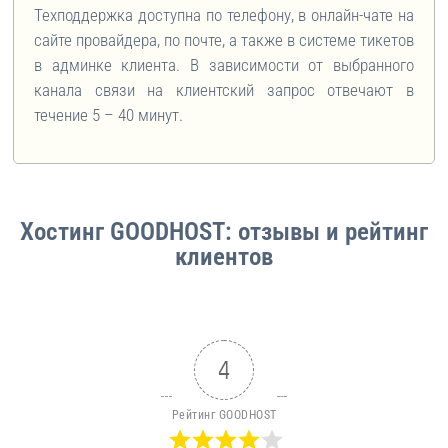
Техподдержка доступна по телефону, в онлайн-чате на
сайте провайдера, по почте, а также в системе тикетов
в админке клиента. В зависимости от выбранного
канала связи на клиентский запрос отвечают в
течение 5 – 40 минут.
Хостинг GOODHOST: отзывы и рейтинг
клиентов
4
Рейтинг GOODHOST