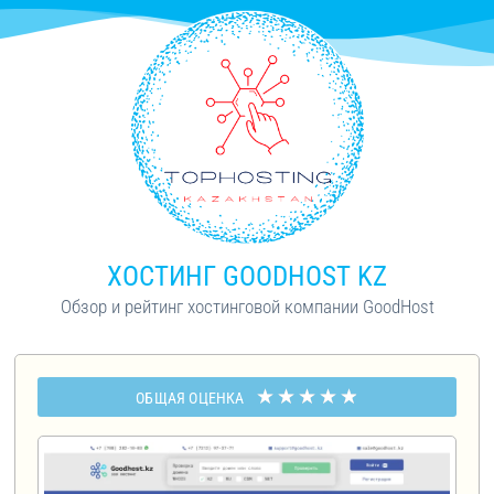
ХОСТИНГ GOODHOST KZ
Обзор и рейтинг хостинговой компании GoodHost
★
★
★
★
★
ОБЩАЯ ОЦЕНКА