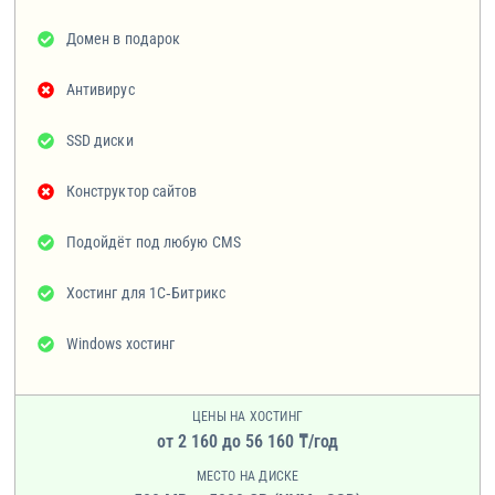
Домен в подарок
Антивирус
SSD диски
Конструктор сайтов
Подойдёт под любую CMS
Хостинг для 1C‑Битрикс
Windows хостинг
ЦЕНЫ НА ХОСТИНГ
от 2 160 до 56 160 ₸/год
МЕСТО НА ДИСКЕ